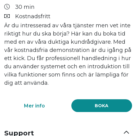
30 min
Kostnadsfritt
Är du intresserad av våra tjänster men vet inte
riktigt hur du ska börja? Här kan du boka tid
med en av våra duktiga kundrådgivare. Med
vår kostnadsfria demonstration är du igång på
ett kick. Du får professionell handledning i hur
du använder systemet och en introduktion till
vilka funktioner som finns och är lämpliga för
dig att använda.
Mer info
BOKA
Support