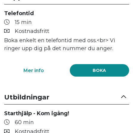
Telefontid
15 min
Kostnadsfritt
Boka enkelt en telefontid med oss.<br> Vi
ringer upp dig på det nummer du anger.
Mer info
BOKA
Utbildningar
Starthjälp - Kom igång!
60 min
Kostnadsfritt