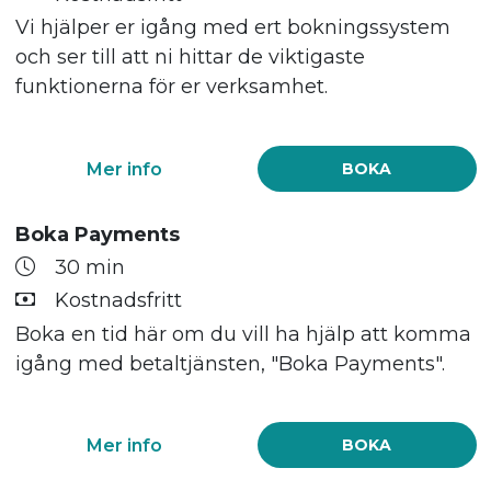
Vi hjälper er igång med ert bokningssystem
och ser till att ni hittar de viktigaste
funktionerna för er verksamhet.
Mer info
BOKA
Boka Payments
30 min
Kostnadsfritt
Boka en tid här om du vill ha hjälp att komma
igång med betaltjänsten, "Boka Payments".
Mer info
BOKA